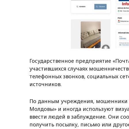
Государственное предприятие «Почт
участившихся случаях мошенничеств
телефонных звонков, социальных сете
источников.
По данным учреждения, мошенники 
Молдовы» и иногда используют визу
ввести людей в заблуждение. Они с
получить посылку, письмо или друго