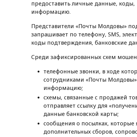
предоставить личные данные, коды,
информацию.
Представители «Почты Молдовы» под
запрашивает по телефону, SMS, элек
коды подтверждения, банковские да
Среди зафиксированных схем мошен
телефонные звонки, в ходе кото
сотрудниками «Почты Молдовы»
информацию;
схемы, связанные с продажей то
отправляет ссылку для «получен
данные банковской карты;
сообщения о посылках, которые 
дополнительных сборов, сопро