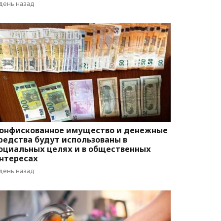
 день назад
онфискованное имущество и денежные
редства будут использованы в
оциальных целях и в общественных
нтересах
 день назад