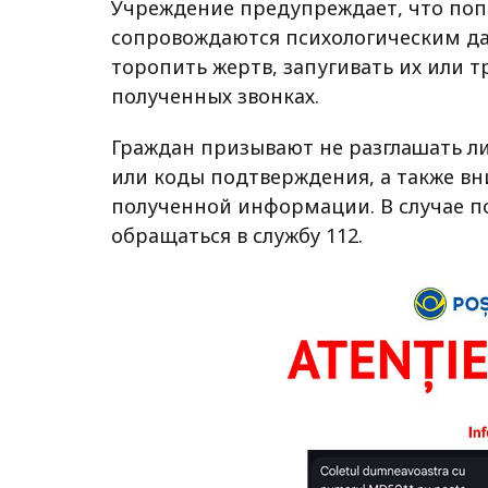
Учреждение предупреждает, что по
сопровождаются психологическим д
торопить жертв, запугивать их или 
полученных звонках.
Граждан призывают не разглашать 
или коды подтверждения, а также в
полученной информации. В случае 
обращаться в службу 112.