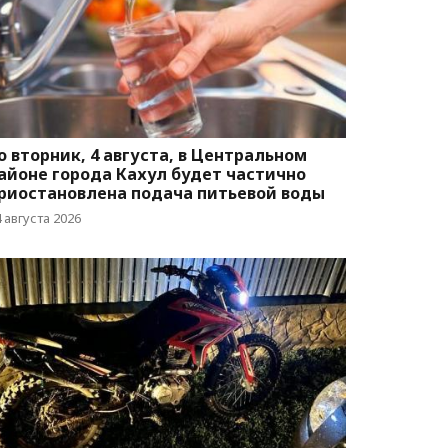
о вторник, 4 августа, в Центральном
айоне города Кахул будет частично
риостановлена подача питьевой воды
 августа 2026