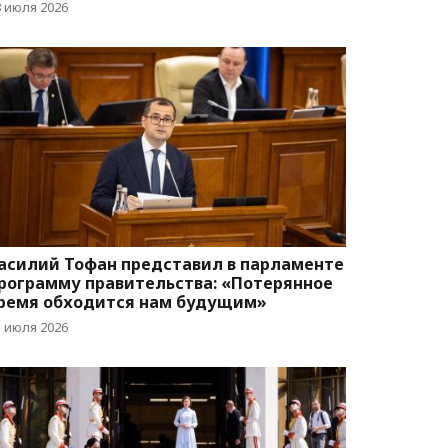
8 июля 2026
асилий Тофан представил в парламенте
рограмму правительства: «Потерянное
ремя обходится нам будущим»
1 июля 2026