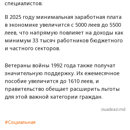
специалистов.
В 2025 году минимальная заработная плата
в экономике увеличится с 5000 леев до 5500
леев, что напрямую повлияет на доходы как
минимум 33 тысяч работников бюджетного
и частного секторов.
Ветераны войны 1992 года также получат
значительную поддержку. Их ежемесячное
пособие увеличится до 1610 леев, и
правительство обещает расширить льготы
для этой важной категории граждан.
ziuadeazi.md
#Социальная