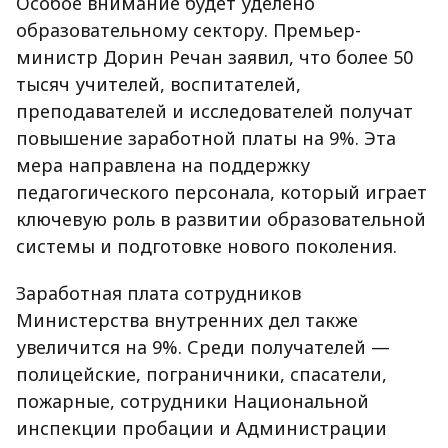
Особое внимание будет уделено
образовательному сектору. Премьер-
министр Дорин Речан заявил, что более 50
тысяч учителей, воспитателей,
преподавателей и исследователей получат
повышение заработной платы на 9%. Эта
мера направлена на поддержку
педагогического персонала, который играет
ключевую роль в развитии образовательной
системы и подготовке нового поколения.
Заработная плата сотрудников
Министерства внутренних дел также
увеличится на 9%. Среди получателей —
полицейские, пограничники, спасатели,
пожарные, сотрудники Национальной
инспекции пробации и Администрации