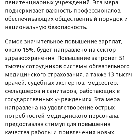
пенитенциарных учреждений. Эта мера
подчеркивает важность профессионалов,
обеспечивающих общественный порядок и
национальную безопасность.
Самое значительное повышение зарплат,
около 15%, будет направлено на сектор
здравоохранения. Повышение затронет 51
тысячу сотрудников системы обязательного
медицинского страхования, а также 13 тысяч
врачей, судебных экспертов, медсестер,
фельдшеров и санитаров, работающих в
государственных учреждениях. Эта мера
направлена на удовлетворение острых
потребностей медицинского персонала,
предоставляя стимул для повышения
качества работы и привлечения новых