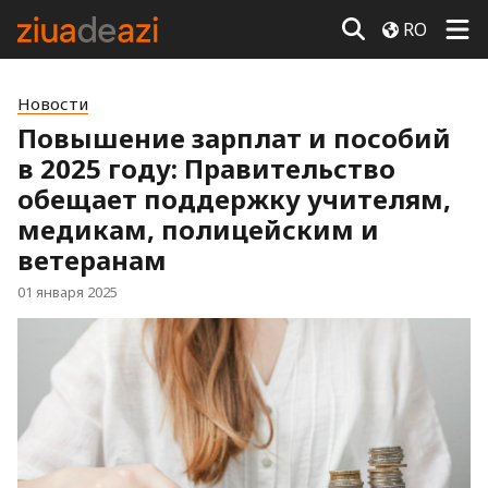
RO
Новости
Повышение зарплат и пособий
в 2025 году: Правительство
обещает поддержку учителям,
медикам, полицейским и
ветеранам
01 января 2025