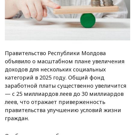
Правительство Республики Молдова
объявило о масштабном плане увеличения
доходов для нескольких социальных
категорий в 2025 году. Общий фонд
заработной платы существенно увеличится
— с 25 миллиардов леев до 30 миллиардов
леев, что отражает приверженность
правительства улучшению условий жизни
граждан.