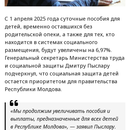
С 1 апреля 2025 года суточные пособия для
детей, временно оставшихся без
родительской опеки, а также для тех, кто
находится в системах социального
размещения, будут увеличены на 6,97%.
Генеральный секретарь Министерства труда
и социальной защиты Дмитру Пыслару
подчеркнул, что социальная защита детей
остается приоритетом для правительства
Республики Молдова.
«Мы продолжим увеличивать пособия и
выплаты, предназначенные для всех детей
в Республике Молдова», — заявил Пыслару.