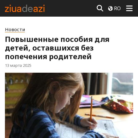
RO
Новости
Повышенные пособия для
детей, оставшихся без
попечения родителей
13 марта 2025