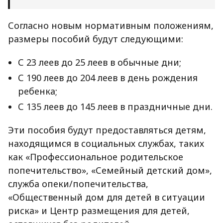
Согласно новым нормативным положениям,
размеры пособий будут следующими:
С 23 леев до 25 леев в обычные дни;
С 190 леев до 204 леев в день рождения
ребенка;
С 135 леев до 145 леев в праздничные дни.
Эти пособия будут предоставляться детям,
находящимся в социальных службах, таких
как «Профессиональное родительское
попечительство», «Семейный детский дом»,
служба опеки/попечительства,
«Общественный дом для детей в ситуации
риска» и Центр размещения для детей,