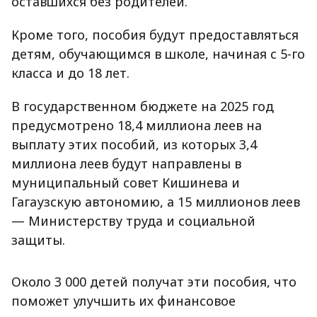
оставшихся без родителей.
Кроме того, пособия будут предоставляться
детям, обучающимся в школе, начиная с 5-го
класса и до 18 лет.
В государственном бюджете на 2025 год
предусмотрено 18,4 миллиона леев на
выплату этих пособий, из которых 3,4
миллиона леев будут направлены в
муниципальный совет Кишинева и
Гагаузскую автономию, а 15 миллионов леев
— Министерству труда и социальной
защиты.
Около 3 000 детей получат эти пособия, что
поможет улучшить их финансовое