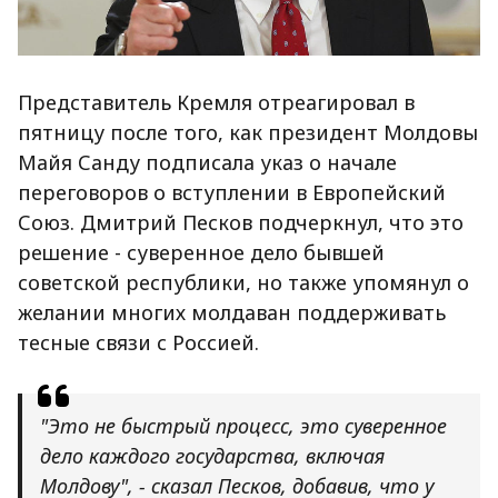
Представитель Кремля отреагировал в
пятницу после того, как президент Молдовы
Майя Санду подписала указ о начале
переговоров о вступлении в Европейский
Союз. Дмитрий Песков подчеркнул, что это
решение - суверенное дело бывшей
советской республики, но также упомянул о
желании многих молдаван поддерживать
тесные связи с Россией.
"Это не быстрый процесс, это суверенное
дело каждого государства, включая
Молдову", - сказал Песков, добавив, что у