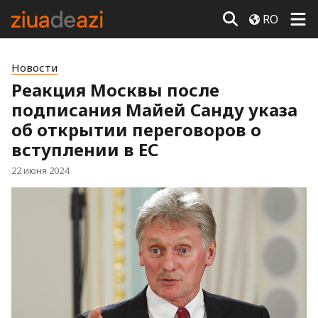
RO
Новости
Реакция Москвы после
подписания Майей Санду указа
об открытии переговоров о
вступлении в ЕС
22 июня 2024