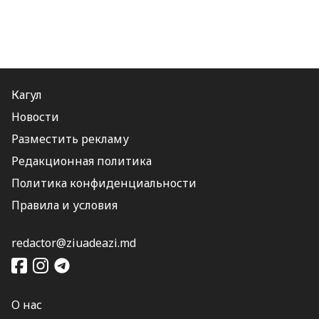
Кагул
Новости
Разместить рекламу
Редакционная политика
Политика конфиденциальности
Правила и условия
redactor@ziuadeazi.md
О нас