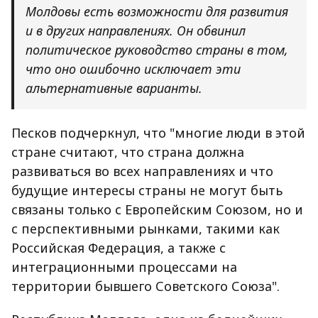
Молдовы есть возможности для развития
и в других направлениях. Он обвинил
политическое руководство страны в том,
что оно ошибочно исключает эти
альтернативные варианты.
Песков подчеркнул, что "многие люди в этой
стране считают, что страна должна
развиваться во всех направлениях и что
будущие интересы страны не могут быть
связаны только с Европейским Союзом, но и
с перспективными рынками, такими как
Российская Федерация, а также с
интеграционными процессами на
территории бывшего Советского Союза".