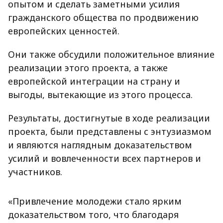
опытом и сделать заметными усилия
гражданского общества по продвижению
европейских ценностей.
Они также обсудили положительное влияние
реализации этого проекта, а также
европейской интеграции на страну и
выгоды, вытекающие из этого процесса.
Результаты, достигнутые в ходе реализации
проекта, были представлены с энтузиазмом
и являются наглядным доказательством
усилий и вовлеченности всех партнеров и
участников.
«Привлечение молодежи стало ярким
доказательством того, что благодаря