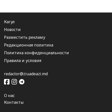
Кагул
Новости
Разместить рекламу
Редакционная политика
Политика конфиденциальности
Правила и условия
redactor@ziuadeazi.md
О нас
Контакты