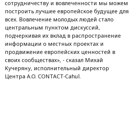
сотрудничеству и вовлеченности мы можем
построить лучшее европейское будущее для
всех. Вовлечение молодых людей стало
центральным пунктом дискуссий,
подчеркивая их вклад в распространение
информации о местных проектах и
продвижение европейских ценностей в
своих сообществах», - сказал Михай
Кучеряну, исполнительный директор
Центра A.O. CONTACT-Cahul.