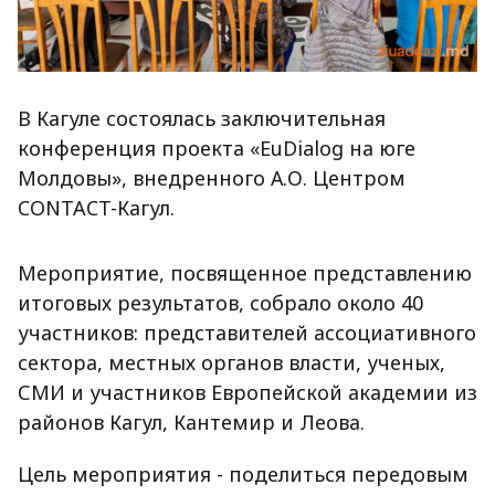
В Кагуле состоялась заключительная
конференция проекта «EuDialog на юге
Молдовы», внедренного А.О. Центром
CONTACT-Кагул.
Мероприятие, посвященное представлению
итоговых результатов, собрало около 40
участников: представителей ассоциативного
сектора, местных органов власти, ученых,
СМИ и участников Европейской академии из
районов Кагул, Кантемир и Леова.
Цель мероприятия - поделиться передовым