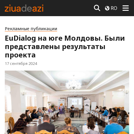
RO
Рекламные публикации
EuDialog на юге Молдовы. Были
представлены результаты
проекта
17 сентября 2024