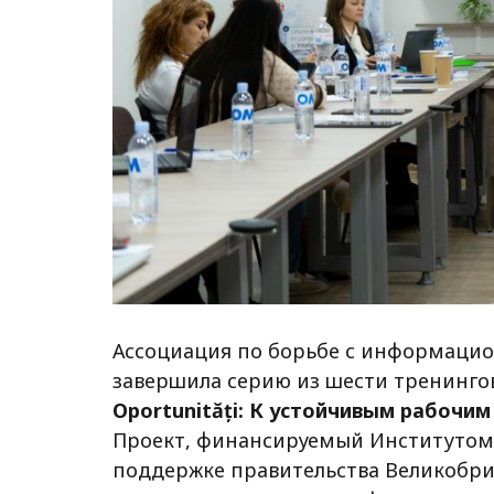
Ассоциация по борьбе с информацио
завершила серию из шести тренинго
Oportunități: К устойчивым рабочи
Проект, финансируемый Институтом 
поддержке правительства Великобри