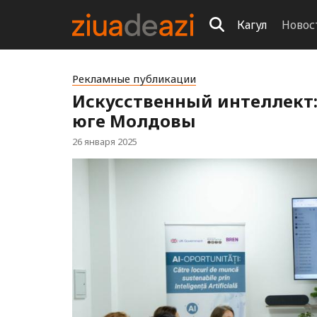
Кагул
Новос
Рекламные публикации
Искусственный интеллект:
юге Молдовы
26 января 2025