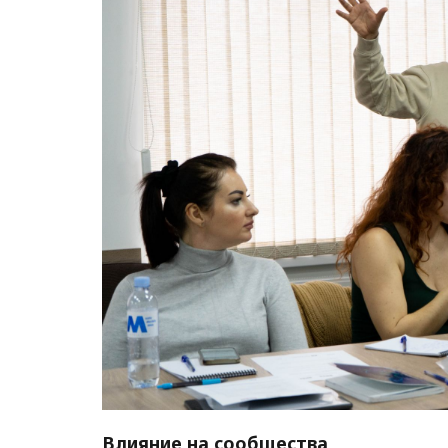
Влияние на сообщества