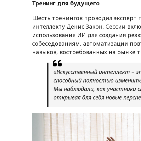
Тренинг для будущего
Шесть тренингов проводил эксперт 
интеллекту Денис Закон. Сессии вк
использования ИИ для создания рез
собеседованиям, автоматизации пов
навыков, востребованных на рынке т
«Искусственный интеллект – эт
способный полностью изменить
Мы наблюдали, как участники с
открывая для себя новые перспе