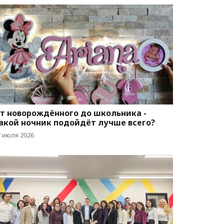
т новорождённого до школьника -
акой ночник подойдёт лучше всего?
7 июля 2026