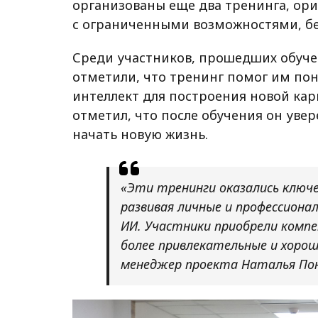
организованы еще два тренинга, ор
с ограниченными возможностями, бе
Среди участников, прошедших обуче
отметили, что тренинг помог им пон
интеллект для построения новой кар
отметил, что после обучения он увер
начать новую жизнь.
«Эти тренинги оказались ключе
развивая личные и профессиона
ИИ. Участники приобрели комп
более привлекательные и хорош
менеджер проекта Наталья По