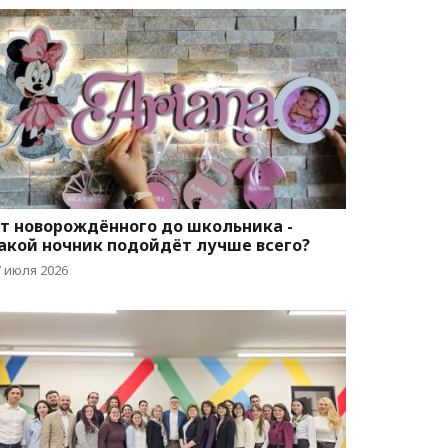
т новорождённого до школьника -
акой ночник подойдёт лучше всего?
7 июля 2026