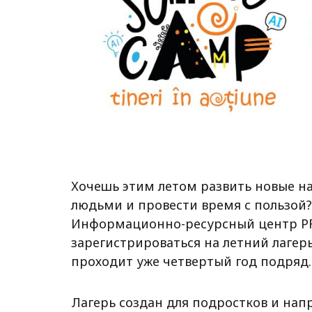
Хочешь этим летом развить новые н
людьми и провести время с пользой?
Информационно-ресурсный центр P
зарегистрироваться на летний лагер
проходит уже четвертый год подряд.
Лагерь создан для подростков и нап