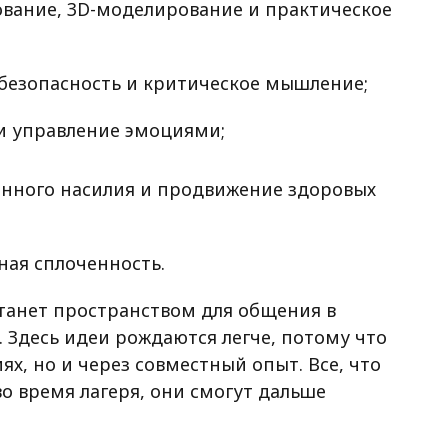
вание, 3D-моделирование и практическое
 безопасность и критическое мышление;
 и управление эмоциями;
нного насилия и продвижение здоровых
ная сплоченность.
станет пространством для общения в
 Здесь идеи рождаются легче, потому что
ях, но и через совместный опыт. Все, что
о время лагеря, они смогут дальше