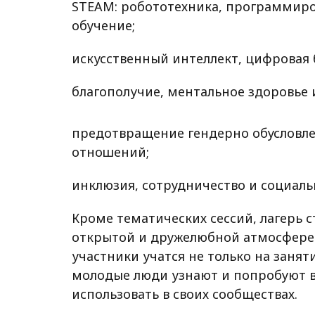
STEAM: робототехника, программиро
обучение;
искусственный интеллект, цифровая
благополучие, ментальное здоровье
предотвращение гендерно обусловле
отношений;
инклюзия, сотрудничество и социаль
Кроме тематических сессий, лагерь 
открытой и дружелюбной атмосфере.
участники учатся не только на заняти
молодые люди узнают и попробуют в
использовать в своих сообществах.