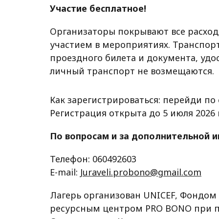
Участие бесплатное!
Организаторы покрывают все расход
участием в мероприятиях. Транспор
проездного билета и документа, удо
личный транспорт не возмещаются.
Как зарегистрироваться: перейди по
Регистрация открыта до 5 июля 2026 
По вопросам и за дополнительной 
Телефон: 060492603
E-mail:
Juraveli.probono@gmail.com
Лагерь организован UNICEF, Фондом
ресурсным центром PRO BONO при п