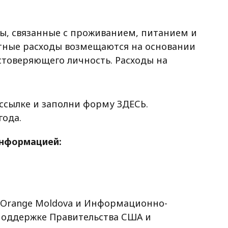
ы, связанные с проживанием, питанием и
тные расходы возмещаются на основании
стоверяющего личность. Расходы на
 ссылке и заполни форму ЗДЕСЬ.
года.
информацией:
 Orange Moldova и Информационно-
оддержке Правительства США и