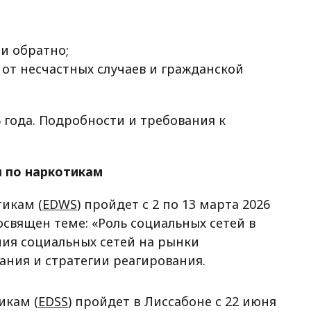
 и обратно;
 от несчастных случаев и гражданской
 года. Подробности и требования к
ы по наркотикам
икам (
EDWS
) пройдет с 2 по 13 марта 2026
освящен теме: «Роль социальных сетей в
ния социальных сетей на рынки
ания и стратегии реагирования.
икам (
EDSS
) пройдет в Лиссабоне с 22 июня