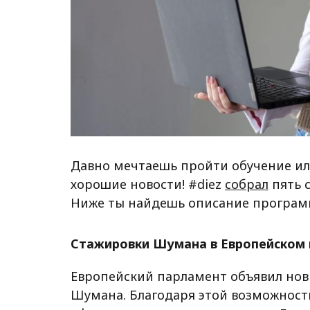
Давно мечтаешь пройти обучение или
хорошие новости! #diez
собрал
пять 
Ниже ты найдешь описание программ
Стажировки Шумана в Европейском
Европейский парламент объявил нов
Шумана. Благодаря этой возможност