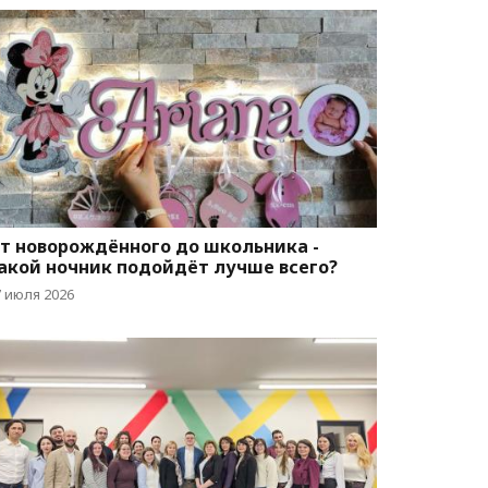
т новорождённого до школьника -
акой ночник подойдёт лучше всего?
7 июля 2026