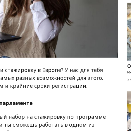
О
 стажировку в Европе? У нас для тебя
к
самых разных возможностей для этого.
2
 и крайние сроки регистрации.
 парламенте
ый набор на стажировку по программе
и ты сможешь работать в одном из