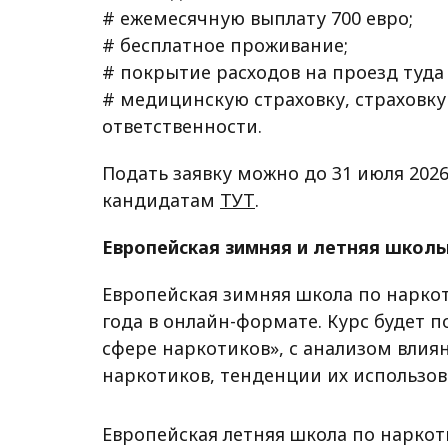
# ежемесячную выплату 700 евро;
# бесплатное проживание;
# покрытие расходов на проезд туда
# медицинскую страховку, страховку
ответственности.
Подать заявку можно до 31 июля 2026
кандидатам
ТУТ
.
Европейская зимняя и летняя школ
Европейская зимняя школа по наркот
года в онлайн-формате. Курс будет п
сфере наркотиков», с анализом влия
наркотиков, тенденции их использов
Европейская летняя школа по наркот