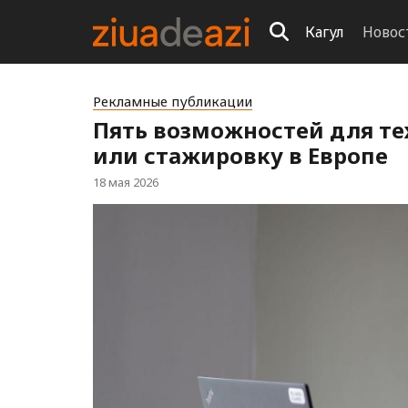
Кагул
Новос
Рекламные публикации
Пять возможностей для тех
или стажировку в Европе
18 мая 2026