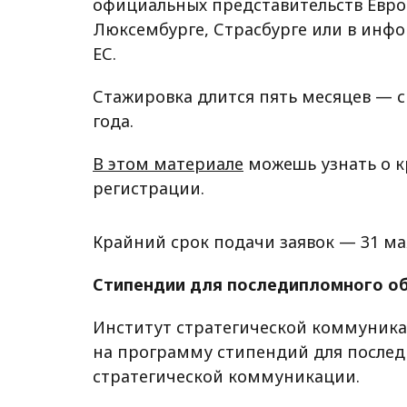
официальных представительств Евро
Люксембурге, Страсбурге или в инф
ЕС.
Стажировка длится пять месяцев — с 
года.
В этом материале
можешь узнать о к
регистрации.
Крайний срок подачи заявок — 31 ма
Стипендии для последипломного о
Институт стратегической коммуника
на программу стипендий для послед
стратегической коммуникации.