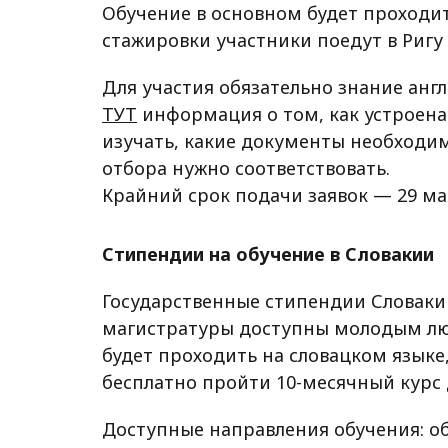
Обучение в основном будет проходит
стажировки участники поедут в Ригу
Для участия обязательно знание англ
ТУТ
информация о том, как устроена
изучать, какие документы необходи
отбора нужно соответствовать.
Крайний срок подачи заявок — 29 ма
Стипендии на обучение в Словакии
Государственные стипендии Словаки
магистратуры доступны молодым людя
будет проходить на словацком языке,
бесплатно пройти 10-месячный курс 
Доступные направления обучения: о