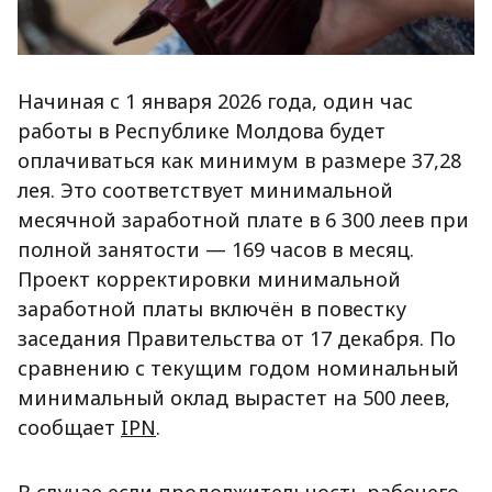
Начиная с 1 января 2026 года, один час
работы в Республике Молдова будет
оплачиваться как минимум в размере 37,28
лея. Это соответствует минимальной
месячной заработной плате в 6 300 леев при
полной занятости — 169 часов в месяц.
Проект корректировки минимальной
заработной платы включён в повестку
заседания Правительства от 17 декабря. По
сравнению с текущим годом номинальный
минимальный оклад вырастет на 500 леев,
сообщает
IPN
.