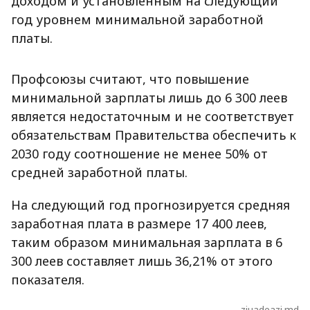
доходом и установленным на следующий
год уровнем минимальной заработной
платы.
Профсоюзы считают, что повышение
минимальной зарплаты лишь до 6 300 леев
является недостаточным и не соответствует
обязательствам Правительства обеспечить к
2030 году соотношение не менее 50% от
средней заработной платы.
На следующий год прогнозируется средняя
заработная плата в размере 17 400 леев,
таким образом минимальная зарплата в 6
300 леев составляет лишь 36,21% от этого
показателя.
ziuadeazi.md