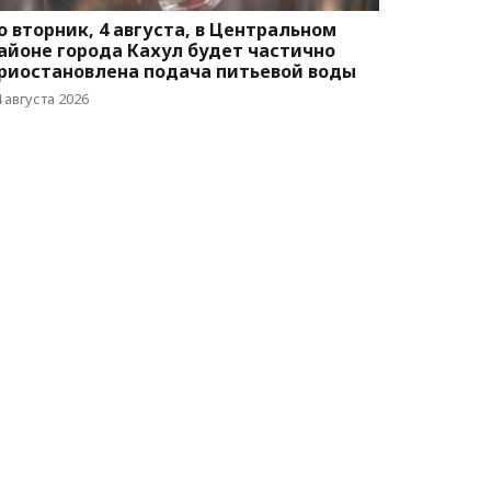
о вторник, 4 августа, в Центральном
айоне города Кахул будет частично
риостановлена подача питьевой воды
 августа 2026