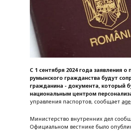
С 1 сентября 2024 года заявления о
румынского гражданства будут соп
гражданина - документа, который 
национальным центром персонализ
управления паспортов, сообщает
age
Министерство внутренних дел сообщил
Официальном вестнике было опубли