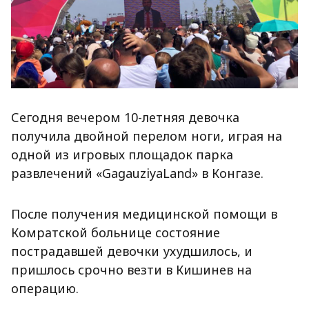
Сегодня вечером 10-летняя девочка
получила двойной перелом ноги, играя на
одной из игровых площадок парка
развлечений «GagauziyaLand» в Конгазе.
После получения медицинской помощи в
Комратской больнице состояние
пострадавшей девочки ухудшилось, и
пришлось срочно везти в Кишинев на
операцию.