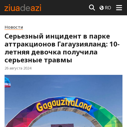
RO
Новости
Серьезный инцидент в парке
аттракционов Гагаузияланд: 10-
летняя девочка получила
серьезные травмы
26 августа 2024