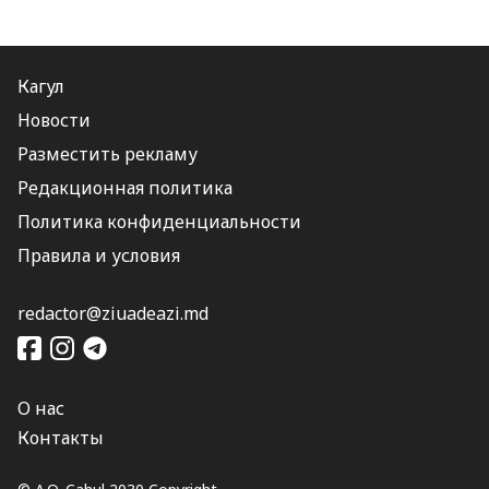
Кагул
Новости
Разместить рекламу
Редакционная политика
Политика конфиденциальности
Правила и условия
redactor@ziuadeazi.md
О нас
Контакты