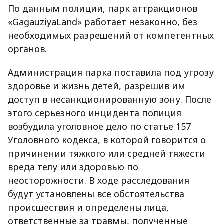
По данным полиции, парк аттракционов
«GagauziyaLand» работает незаконно, без
необходимых разрешений от компетентных
органов.
Администрация парка поставила под угрозу
здоровье и жизнь детей, разрешив им
доступ в несанкционированную зону. После
этого серьезного инцидента полиция
возбудила уголовное дело по статье 157
Уголовного кодекса, в которой говорится о
причинении тяжкого или средней тяжести
вреда телу или здоровью по
неосторожности. В ходе расследования
будут установлены все обстоятельства
происшествия и определены лица,
ответственные за травмы, полученные