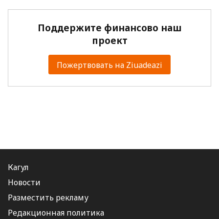
Поддержите финансово наш
проект
Пожертвовать на Ziuadeazi
Кагул
Новости
Разместить рекламу
Редакционная политика