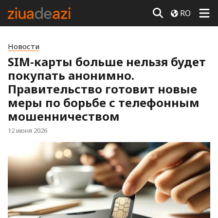
RO
Новости
SIM-карты больше нельзя будет
покупать анонимно.
Правительство готовит новые
меры по борьбе с телефонным
мошенничеством
12 июня 2026