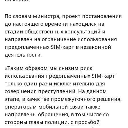
По словам министра, проект постановления
до настоящего времени находился на
стадии общественных консультаций и
направлен на ограничение использования
предоплаченных SIM-карт в незаконной
деятельности.
«Таким образом мы снизим риск
использования предоплаченных SIM-карт
только один раз и исключительно для
совершения преступлений. На данном
этапе, в качестве промежуточного решения,
операторам мобильной связи также
направлены обращения, в том числе со
стороны главы полиции, с просьбой