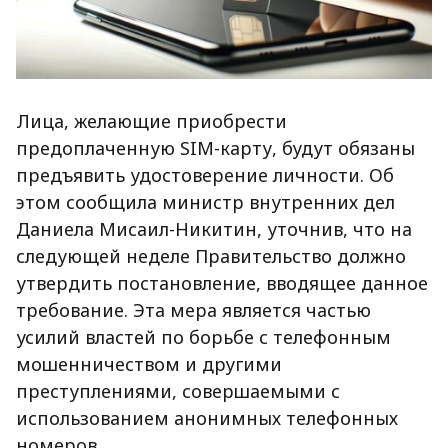
Лица, желающие приобрести
предоплаченную SIM-карту, будут обязаны
предъявить удостоверение личности. Об
этом сообщила министр внутренних дел
Даниела Мисаил-Никитин, уточнив, что на
следующей неделе Правительство должно
утвердить постановление, вводящее данное
требование. Эта мера является частью
усилий властей по борьбе с телефонным
мошенничеством и другими
преступлениями, совершаемыми с
использованием анонимных телефонных
номеров.