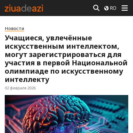
RO
Новости
Учащиеся, увлечённые
искусственным интеллектом,
могут зарегистрироваться для
участия в первой Национальной
олимпиаде по искусственному
интеллекту
02 февраля 2026