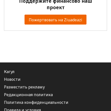
Поддержите финансово наш
проект
Пожертвовать на Ziuadeazi
Кагул
Новости
Разместить рекламу
Редакционная политика
Политика конфиденциальности
Правила и условия