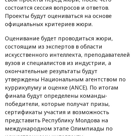
состоится сессия вопросов и ответов.
Проекты будут оцениваться на основе
официальных критериев жюри.
Оценивание будет проводиться жюри,
состоящим из экспертов в области
искусственного интеллекта, преподавателей
вузов и специалистов из индустрии, а
окончательные результаты будут
утверждены Национальным агентством по
куррикулуму и оценке (ANCE). По итогам
финала будут определены команды-
победители, которые получат призы,
сертификаты участия и возможность
представить Республику Молдова на
международном этапе Олимпиады по