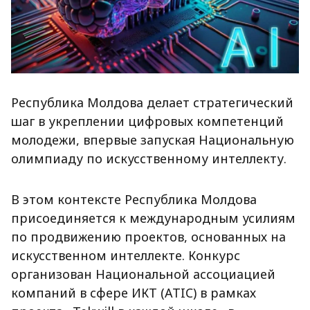
Республика Молдова делает стратегический
шаг в укреплении цифровых компетенций
молодежи, впервые запуская Национальную
олимпиаду по искусственному интеллекту.
В этом контексте Республика Молдова
присоединяется к международным усилиям
по продвижению проектов, основанных на
искусственном интеллекте. Конкурс
организован Национальной ассоциацией
компаний в сфере ИКТ (ATIC) в рамках