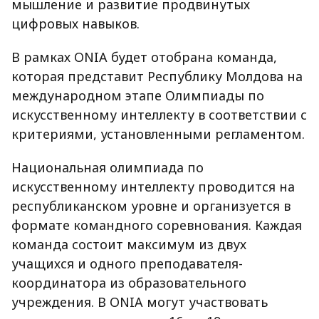
мышление и развитие продвинутых
цифровых навыков.
В рамках ONIA будет отобрана команда,
которая представит Республику Молдова на
международном этапе Олимпиады по
искусственному интеллекту в соответствии с
критериями, установленными регламентом.
Национальная олимпиада по
искусственному интеллекту проводится на
республиканском уровне и организуется в
формате командного соревнования. Каждая
команда состоит максимум из двух
учащихся и одного преподавателя-
координатора из образовательного
учреждения. В ONIA могут участвовать