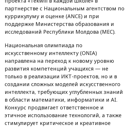
проекта «Tekwill в каждой школе» в
партнерстве с Национальным агентством по
куррикулуму и оценке (ANCE) и при
поддержке Министерства образования и
исследований Республики Молдова (MEC).
Национальная олимпиада по
искусственному интеллекту (ONIA)
направлена на переход к новому уровню
развития компетенций учащихся — не
только в реализации ИКТ-проектов, но и в
создании сложных моделей искусственного
интеллекта, требующих углубленных знаний
в области математики, информатики и AI.
Конкурс продвигает ответственное и
этичное использование технологий, а также
стимулирует критическое и креативное