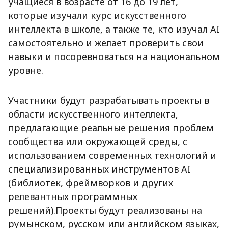
учащиеся в возрасте от 16 до 19 лет,
которые изучали курс искусственного
интеллекта в школе, а также те, кто изучал AI
самостоятельно и желает проверить свои
навыки и посоревноваться на национальном
уровне.
Участники будут разрабатывать проекты в
области искусственного интеллекта,
предлагающие реальные решения проблем
сообщества или окружающей среды, с
использованием современных технологий и
специализированных инструментов AI
(библиотек, фреймворков и других
релевантных программных
решений).
Проекты будут реализованы на
румынском, русском или английском языках,