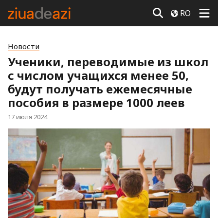
RO
Новости
Ученики, переводимые из школ
с числом учащихся менее 50,
будут получать ежемесячные
пособия в размере 1000 леев
17 июля 2024