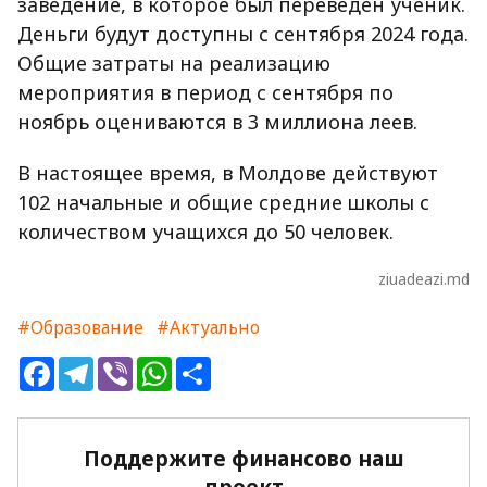
заведение, в которое был переведен ученик.
Деньги будут доступны с сентября 2024 года.
Общие затраты на реализацию
мероприятия в период с сентября по
ноябрь оцениваются в 3 миллиона леев.
В настоящее время, в Молдове действуют
102 начальные и общие средние школы с
количеством учащихся до 50 человек.
ziuadeazi.md
#Образование
#Актуально
Facebook
Telegram
Viber
WhatsApp
Share
Поддержите финансово наш