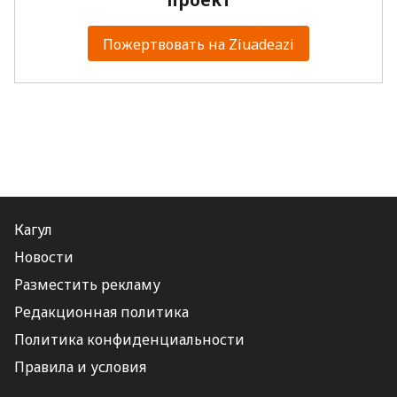
проект
Пожертвовать на Ziuadeazi
Кагул
Новости
Разместить рекламу
Редакционная политика
Политика конфиденциальности
Правила и условия