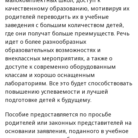
малокомплектных школ, доступ к
качественному образованию, мотивируя их
родителей переводить их в учебные
заведения с большим количеством детей,
где они получат больше преимуществ. Речь
идет о более разнообразных
образовательных возможностях и
внеклассных мероприятиях, а также о
доступе к современно оборудованным
классам и хорошо оснащенным
лабораториям. Все это будет способствовать
повышению успеваемости и лучшей
подготовке детей к будущему.
Пособие предоставляется по просьбе
родителей или законных представителей на
основании заявления, поданного в учебное