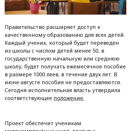
Правительство расширяет доступ к
качественному образованию для всех детей.
Каждый ученик, который будет переведен
из школы с числом детей менее 50, в
государственную начальную или среднюю
школу, будет получать ежемесячное пособие
в размере 1000 леев, в течение двух лет. В
июне-августе пособия не предоставляются.
Сегодня исполнительная власть утвердила
соответствующее
положение.
Проект обеспечит ученикам