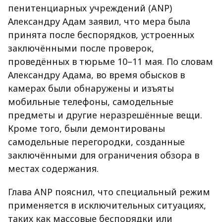
пенитенциарных учреждений (ANP)
Александру Адам заявил, что мера была
принята после беспорядков, устроенных
заключёнными после проверок,
проведённых в тюрьме 10–11 мая. По словам
Александру Адама, во время обысков в
камерах были обнаружены и изъяты
мобильные телефоны, самодельные
предметы и другие неразрешённые вещи.
Кроме того, были демонтированы
самодельные перегородки, созданные
заключёнными для ограничения обзора в
местах содержания.
Глава ANP пояснил, что специальный режим
применяется в исключительных ситуациях,
таких как массовые беспорядки или