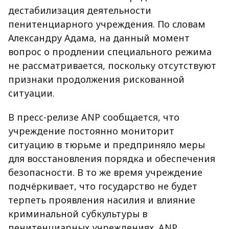
дестабилизация деятельности
пенитенциарного учреждения. По словам
Александру Адама, на данный момент
вопрос о продлении специального режима
не рассматривается, поскольку отсутствуют
признаки продолжения рискованной
ситуации.
В пресс-релизе ANP сообщается, что
учреждение постоянно мониторит
ситуацию в тюрьме и предприняло меры
для восстановления порядка и обеспечения
безопасности. В то же время учреждение
подчёркивает, что государство не будет
терпеть проявления насилия и влияние
криминальной субкультуры в
пенитенциарных учреждениях. ANP