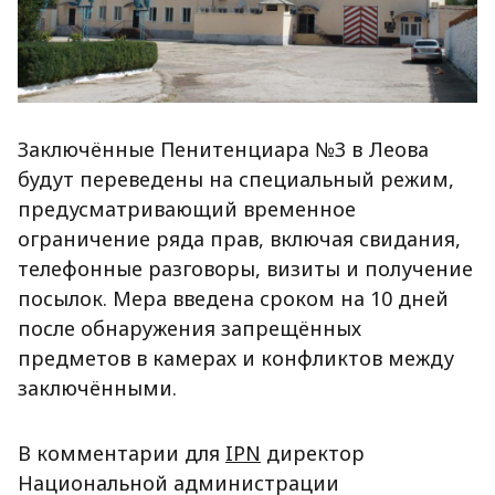
Заключённые Пенитенциара №3 в Леова
будут переведены на специальный режим,
предусматривающий временное
ограничение ряда прав, включая свидания,
телефонные разговоры, визиты и получение
посылок. Мера введена сроком на 10 дней
после обнаружения запрещённых
предметов в камерах и конфликтов между
заключёнными.
В комментарии для
IPN
директор
Национальной администрации