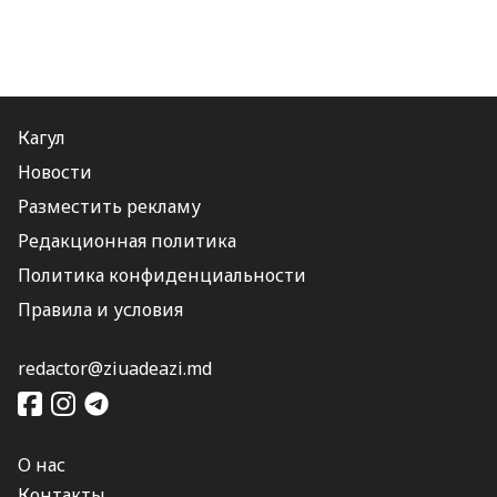
Кагул
Новости
Разместить рекламу
Редакционная политика
Политика конфиденциальности
Правила и условия
redactor@ziuadeazi.md
О нас
Контакты