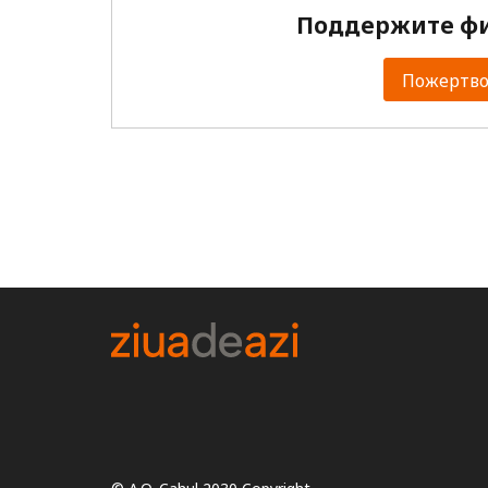
Поддержите фи
Пожертвов