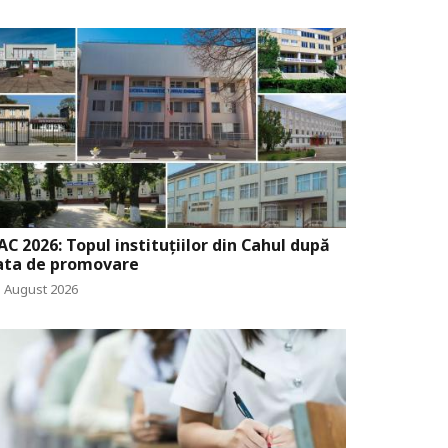
AC 2026: Topul instituțiilor din Cahul după
ata de promovare
3 August 2026