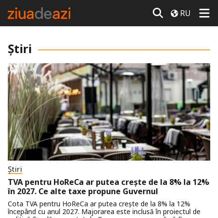
RU
Știri
Știri
TVA pentru HoReCa ar putea crește de la 8% la 12%
în 2027. Ce alte taxe propune Guvernul
Cota TVA pentru HoReCa ar putea crește de la 8% la 12%
începând cu anul 2027. Majorarea este inclusă în proiectul de