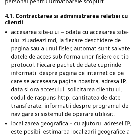
personal pentru urmatoarele scopuri:
4.1. Contractarea si administrarea relatiei cu
clientii
accesarea site-ului – odata cu accesarea site-
ului ziuadeazi.md, la fiecare deschidere de
pagina sau a unui fisier, automat sunt salvate
datele de acces sub forma unor fisiere de tip
protocol. Fiecare pachet de date cuprinde
informatii despre pagina de internet de pe
care se acceseaza pagina noastra, adresa IP,
data si ora accesului, solicitarea clientului,
codul de raspuns http, cantitatea de date
transferate, informatii despre programul de
navigare si sistemul de operare utilizat.
localizarea geografica – cu ajutorul adresei IP,
este posibil estimarea localizarii geografice a