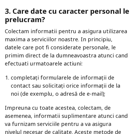
3. Care date cu caracter personal le
prelucram?
Colectam informatii pentru a asigura utilizarea
maxima a serviciilor noastre. In principiu,
datele care pot fi considerate personale, le
primim direct de la dumneavoastra atunci cand
efectuati urmatoarele actiuni:
completați formularele de informații de
contact sau solicitați orice informații de la
noi (de exemplu, o adresă de e-mail);
Impreuna cu toate acestea, colectam, de
asemenea, informatii suplimentare atunci cand
va furnizam serviciile pentru a va asigura
nivelul necesar de calitate. Aceste metode de