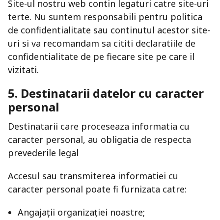
Site-ul nostru web contin legaturi catre site-uri
terte. Nu suntem responsabili pentru politica
de confidentialitate sau continutul acestor site-
uri si va recomandam sa cititi declaratiile de
confidentialitate de pe fiecare site pe care il
vizitati.
5. Destinatarii datelor cu caracter
personal
Destinatarii care proceseaza informatia cu
caracter personal, au obligatia de respecta
prevederile legal
Accesul sau transmiterea informatiei cu
caracter personal poate fi furnizata catre:
Angajații organizației noastre;