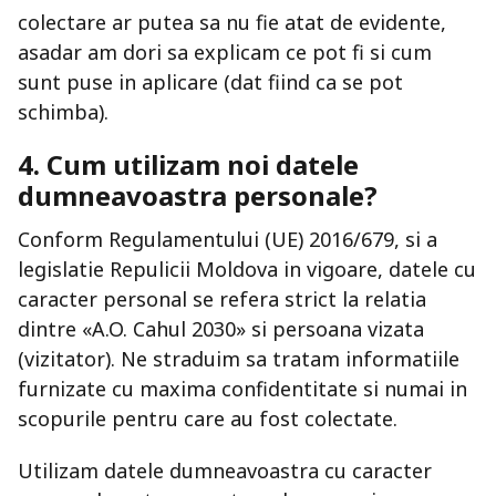
colectare ar putea sa nu fie atat de evidente,
asadar am dori sa explicam ce pot fi si cum
sunt puse in aplicare (dat fiind ca se pot
schimba).
4. Cum utilizam noi datele
dumneavoastra personale?
Conform Regulamentului (UE) 2016/679, si a
legislatie Repulicii Moldova in vigoare, datele cu
caracter personal se refera strict la relatia
dintre «A.O. Cahul 2030» si persoana vizata
(vizitator). Ne straduim sa tratam informatiile
furnizate cu maxima confidentitate si numai in
scopurile pentru care au fost colectate.
Utilizam datele dumneavoastra cu caracter