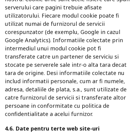
serverului care pagini trebuie afisate
utilizatorului. Fiecare modul cookie poate fi
utilizat numai de furnizorul de servicii
corespunzator (de exemplu, Google in cazul
Google Analytics). Informatiile colectate prin
intermediul unui modul cookie pot fi
transferate catre un partener de serviciu si
stocate pe serverele sale intr-o alta tara decat
tara de origine. Desi informatiile colectate nu
includ informatii personale, cum ar fi numele,
adresa, detaliile de plata, s.a., sunt utilizate de
catre furnizorul de servicii si transferate altor
persoane in conformitate cu politica de
confidentialitate a acelui furnizor.
4.6. Date pentru terte web site-uri