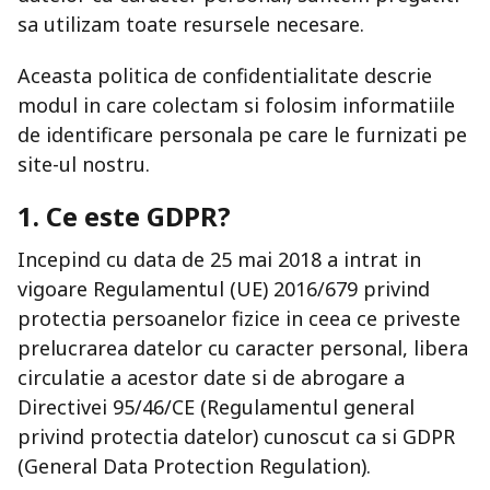
sa utilizam toate resursele necesare.
Aceasta politica de confidentialitate descrie
modul in care colectam si folosim informatiile
de identificare personala pe care le furnizati pe
site-ul nostru.
1. Ce este GDPR?
Incepind cu data de 25 mai 2018 a intrat in
vigoare Regulamentul (UE) 2016/679 privind
protectia persoanelor fizice in ceea ce priveste
prelucrarea datelor cu caracter personal, libera
circulatie a acestor date si de abrogare a
Directivei 95/46/CE (Regulamentul general
privind protectia datelor) cunoscut ca si GDPR
(General Data Protection Regulation).