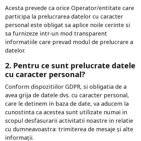
Acesta prevede ca orice Operator/entitate care
participa la prelucrarea datelor cu caracter
personal este obligat sa aplice noile cerinte si
sa furnizeze intr-un mod transparent
informatiile care prevad modul de prelucrare a
datelor.
2. Pentru ce sunt prelucrate datele
cu caracter personal?
Conform dispozitiilor GDPR, si obligatia de a
avea grija de datele dvs. cu caracter personal,
care le detinem in baza de date, va aducem la
cunostinta ca acestea sunt utilizate numai in
scopul desfasurarii activitatii noastre in relatie
cu dumneavoastra: trimiterea de mesaje și alte
informații.