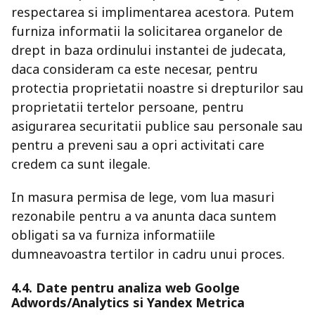
respectarea si implimentarea acestora. Putem
furniza informatii la solicitarea organelor de
drept in baza ordinului instantei de judecata,
daca consideram ca este necesar, pentru
protectia proprietatii noastre si drepturilor sau
proprietatii tertelor persoane, pentru
asigurarea securitatii publice sau personale sau
pentru a preveni sau a opri activitati care
credem ca sunt ilegale.
In masura permisa de lege, vom lua masuri
rezonabile pentru a va anunta daca suntem
obligati sa va furniza informatiile
dumneavoastra tertilor in cadru unui proces.
4.4. Date pentru analiza web Goolge
Adwords/Analytics si Yandex Metrica