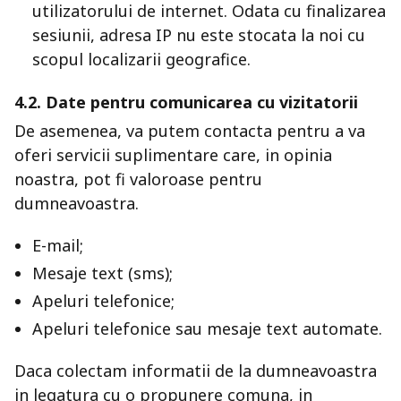
utilizatorului de internet. Odata cu finalizarea
sesiunii, adresa IP nu este stocata la noi cu
scopul localizarii geografice.
4.2. Date pentru comunicarea cu vizitatorii
De asemenea, va putem contacta pentru a va
oferi servicii suplimentare care, in opinia
noastra, pot fi valoroase pentru
dumneavoastra.
E-mail;
Mesaje text (sms);
Apeluri telefonice;
Apeluri telefonice sau mesaje text automate.
Daca colectam informatii de la dumneavoastra
in legatura cu o propunere comuna, in