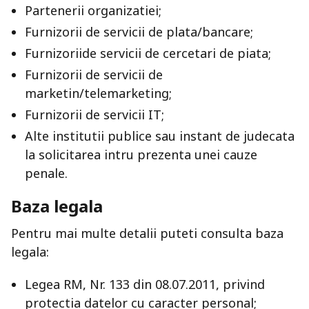
Partenerii organizatiei;
Furnizorii de servicii de plata/bancare;
Furnizoriide servicii de cercetari de piata;
Furnizorii de servicii de
marketin/telemarketing;
Furnizorii de servicii IT;
Alte institutii publice sau instant de judecata
la solicitarea intru prezenta unei cauze
penale.
Baza legala
Pentru mai multe detalii puteti consulta baza
legala:
Legea RM, Nr. 133 din 08.07.2011, privind
protectia datelor cu caracter personal;