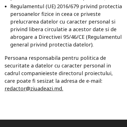
Regulamentul (UE) 2016/679 privind protectia
persoanelor fizice in ceea ce priveste
prelucrarea datelor cu caracter personal si
privind libera circulatie a acestor date si de
abrogare a Directivei 95/46/CE (Regulamentul
general privind protectia datelor).
Persoana responsabila pentru politica de
securitate a datelor cu caracter personal in
cadrul companieieste directorul proiectului,
care poate fi sesizat la adresa de e-mail:
redactor@ziuadeazi.md
.