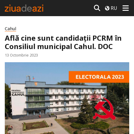
RU
Cahul
Află cine sunt candidații PCRM în
Consiliul municipal Cahul. DOC
13 Octombrie 2023