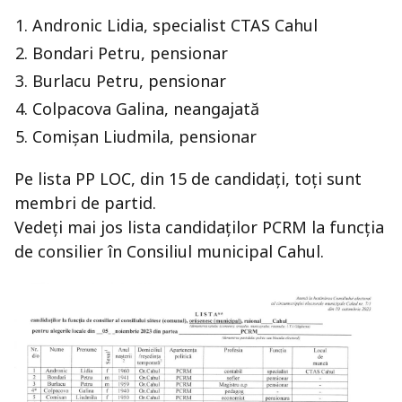
Andronic Lidia, specialist CTAS Cahul
Bondari Petru, pensionar
Burlacu Petru, pensionar
Colpacova Galina, neangajată
Comișan Liudmila, pensionar
Pe lista PP LOC, din 15 de candidați, toți sunt
membri de partid.
Vedeți mai jos lista candidaților PCRM la funcția
de consilier în Consiliul municipal Cahul.