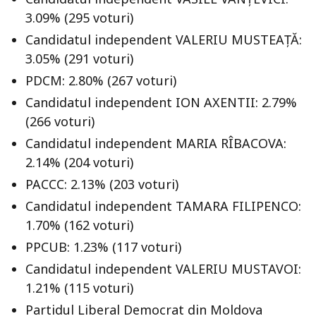
3.09% (295 voturi)
Candidatul independent VALERIU MUSTEAȚĂ:
3.05% (291 voturi)
PDCM: 2.80% (267 voturi)
Candidatul independent ION AXENTII: 2.79%
(266 voturi)
Candidatul independent MARIA RÎBACOVA:
2.14% (204 voturi)
PACCC: 2.13% (203 voturi)
Candidatul independent TAMARA FILIPENCO:
1.70% (162 voturi)
PPCUB: 1.23% (117 voturi)
Candidatul independent VALERIU MUSTAVOI:
1.21% (115 voturi)
Partidul Liberal Democrat din Moldova