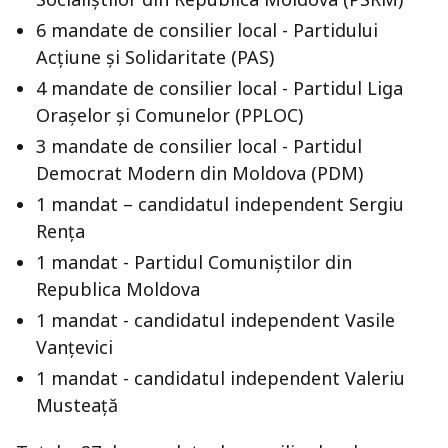
6 mandate de consilier local - Partidului
Acțiune și Solidaritate (PAS)
4 mandate de consilier local - Partidul Liga
Orașelor și Comunelor (PPLOC)
3 mandate de consilier local - Partidul
Democrat Modern din Moldova (PDM)
1 mandat – candidatul independent Sergiu
Rența
1 mandat - Partidul Comuniștilor din
Republica Moldova
1 mandat - candidatul independent Vasile
Vanțevici
1 mandat - candidatul independent Valeriu
Musteață