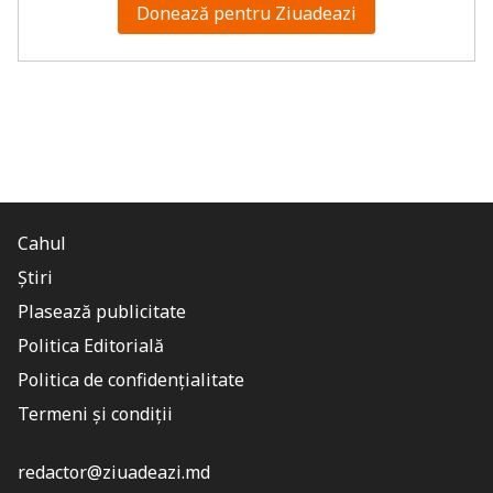
Donează pentru Ziuadeazi
Cahul
Știri
Plasează publicitate
Politica Editorială
Politica de confidențialitate
Termeni și condiții
redactor@ziuadeazi.md