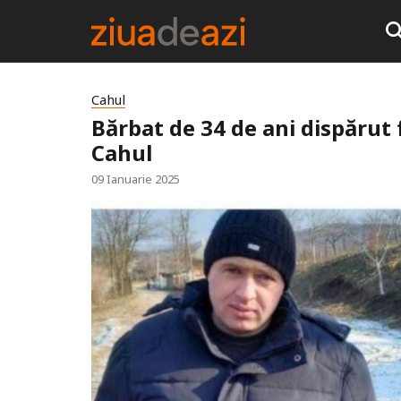
Cahul
Bărbat de 34 de ani dispărut
Cahul
09 Ianuarie 2025