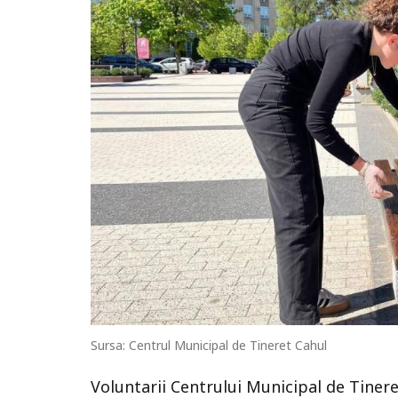
Sursa: Centrul Municipal de Tineret Cahul
Voluntarii Centrului Municipal de Tinere