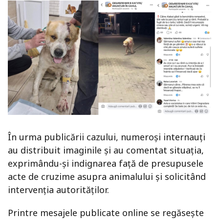
În urma publicării cazului, numeroși internauți
au distribuit imaginile și au comentat situația,
exprimându-și indignarea față de presupusele
acte de cruzime asupra animalului și solicitând
intervenția autorităților.
Printre mesajele publicate online se regăsește