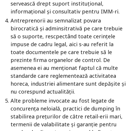
servească drept suport instituțional,
informațional și consultativ pentru IMM-ri.
Antreprenorii au semnalizat povara
birocratică și adminsitrativă pe care trebuie
să o suporte, rescpectând toate cerințele
impuse de cadru legal, aici s-au referit la
toate documentele pe care trebuie să le
prezinte firma organelor de control. De
asemenea ei au menționat faptul că multe
standarde care reglementează activitatea
horeca, industriei alimentare sunt depășite și
nu corespund actualității.
Alte probleme invocate au fost legate de
concurența neloială, practici de dumping în
stabilirea prețurilor de către retail-erii mari,
termenii de valabilitate și garanție pentru