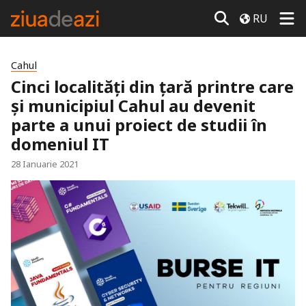
RU
Cahul
Cinci localități din ţară printre care
și municipiul Cahul au devenit
parte a unui proiect de studii în
domeniul IT
28 Ianuarie 2021