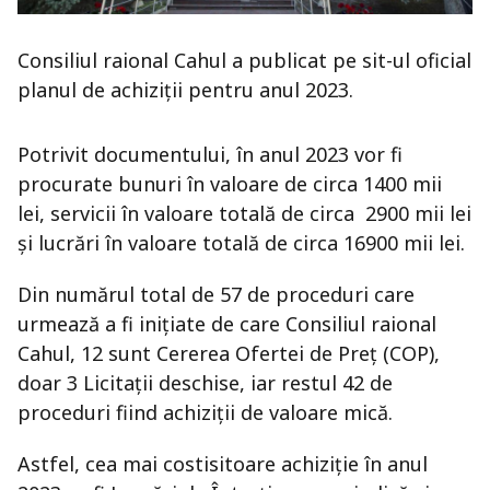
Consiliul raional Cahul a publicat pe sit-ul oficial
planul de achiziții pentru anul 2023.
Potrivit documentului, în anul 2023 vor fi
procurate bunuri în valoare de circa 1400 mii
lei, servicii în valoare totală de circa 2900 mii lei
și lucrări în valoare totală de circa 16900 mii lei.
Din numărul total de 57 de proceduri care
urmează a fi inițiate de care Consiliul raional
Cahul, 12 sunt Cererea Ofertei de Preț (COP),
doar 3 Licitații deschise, iar restul 42 de
proceduri fiind achiziții de valoare mică.
Astfel, cea mai costisitoare achiziție în anul