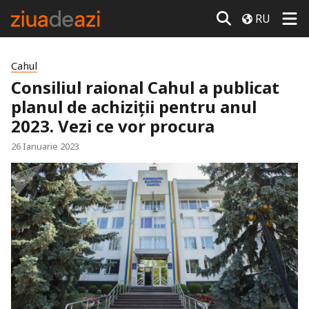
RU
Cahul
Consiliul raional Cahul a publicat
planul de achiziții pentru anul
2023. Vezi ce vor procura
26 Ianuarie 2023