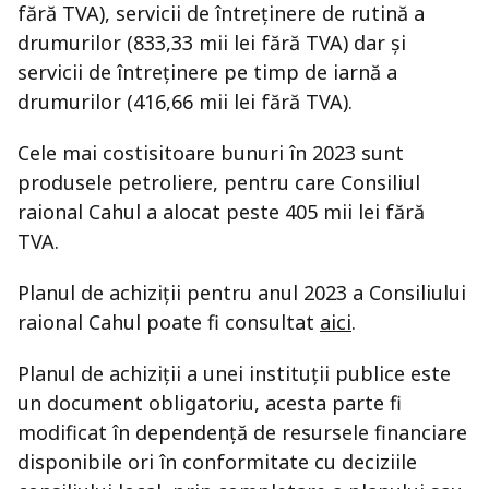
fără TVA), servicii de întreținere de rutină a
drumurilor (833,33 mii lei fără TVA) dar și
servicii de întreținere pe timp de iarnă a
drumurilor (416,66 mii lei fără TVA).
Cele mai costisitoare bunuri în 2023 sunt
produsele petroliere, pentru care Consiliul
raional Cahul a alocat peste 405 mii lei fără
TVA.
Planul de achiziții pentru anul 2023 a Consiliului
raional Cahul poate fi consultat
aici
.
Planul de achiziții a unei instituții publice este
un document obligatoriu, acesta parte fi
modificat în dependență de resursele financiare
disponibile ori în conformitate cu deciziile