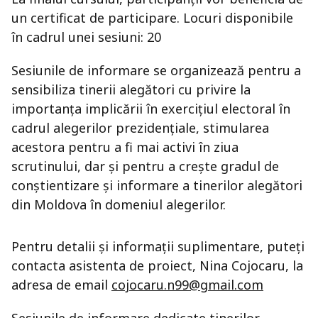
un certificat de participare. Locuri disponibile
în cadrul unei sesiuni: 20
Sesiunile de informare se organizează pentru a
sensibiliza tinerii alegători cu privire la
importanța implicării în exercițiul electoral în
cadrul alegerilor prezidențiale, stimularea
acestora pentru a fi mai activi în ziua
scrutinului, dar și pentru a crește gradul de
conștientizare și informare a tinerilor alegători
din Moldova în domeniul alegerilor.
Pentru detalii și informații suplimentare, puteți
contacta asistenta de proiect, Nina Cojocaru, la
adresa de email
cojocaru.n99@gmail.com