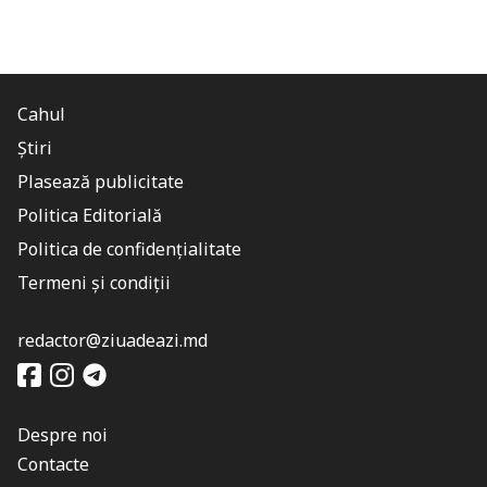
Cahul
Știri
Plasează publicitate
Politica Editorială
Politica de confidențialitate
Termeni și condiții
redactor@ziuadeazi.md
Despre noi
Contacte