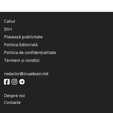
Cahul
Știri
Plasează publicitate
Politica Editorială
Politica de confidențialitate
Termeni și condiții
redactor@ziuadeazi.md
Despre noi
Contacte