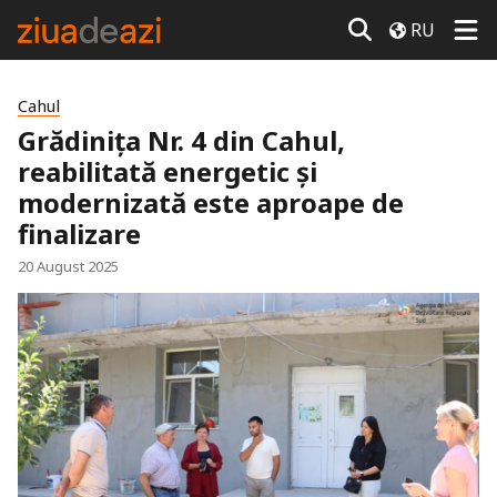
RU
Cahul
Grădinița Nr. 4 din Cahul,
reabilitată energetic și
modernizată este aproape de
finalizare
20 August 2025