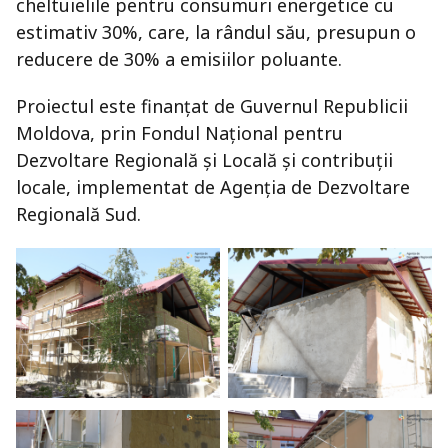
cheltuielile pentru consumuri energetice cu
estimativ 30%, care, la rândul său, presupun o
reducere de 30% a emisiilor poluante.
Proiectul este finanțat de Guvernul Republicii
Moldova, prin Fondul Național pentru
Dezvoltare Regională și Locală și contribuții
locale, implementat de Agenția de Dezvoltare
Regională Sud.