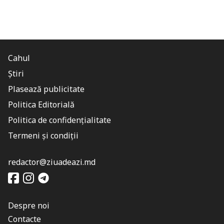
Cahul
Știri
Plasează publicitate
Politica Editorială
Politica de confidențialitate
Termeni și condiții
redactor@ziuadeazi.md
Despre noi
Contacte