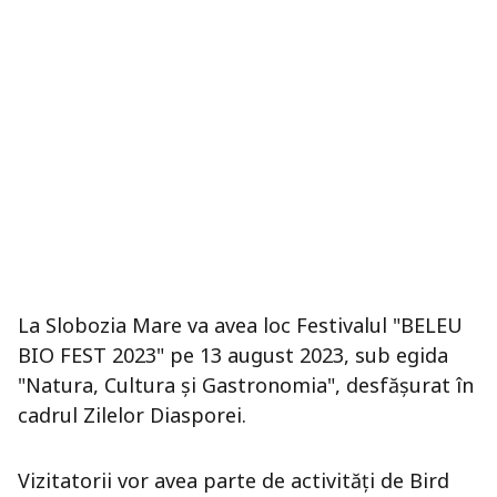
La Slobozia Mare va avea loc Festivalul "BELEU
BIO FEST 2023" pe 13 august 2023, sub egida
"Natura, Cultura și Gastronomia", desfășurat în
cadrul Zilelor Diasporei.
Vizitatorii vor avea parte de activități de Bird