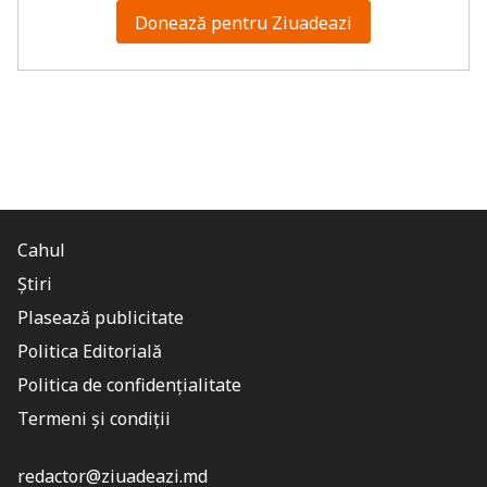
Donează pentru Ziuadeazi
Cahul
Știri
Plasează publicitate
Politica Editorială
Politica de confidențialitate
Termeni și condiții
redactor@ziuadeazi.md