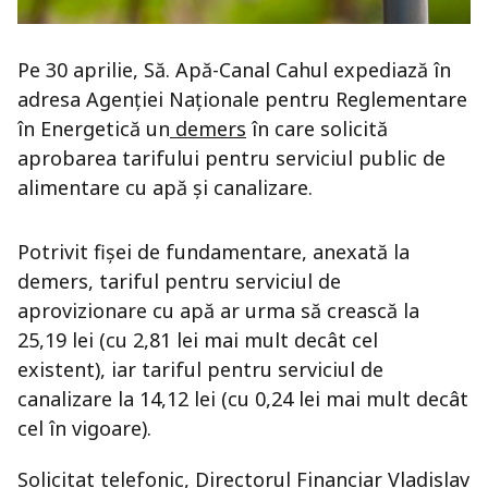
Pe 30 aprilie, Să. Apă-Canal Cahul expediază în
adresa Agenției Naționale pentru Reglementare
în Energetică un
demers
în care solicită
aprobarea tarifului pentru serviciul public de
alimentare cu apă și canalizare.
Potrivit fișei de fundamentare, anexată la
demers, tariful pentru serviciul de
aprovizionare cu apă ar urma să crească la
25,19 lei (cu 2,81 lei mai mult decât cel
existent), iar tariful pentru serviciul de
canalizare la 14,12 lei (cu 0,24 lei mai mult decât
cel în vigoare).
Solicitat telefonic, Directorul Financiar Vladislav