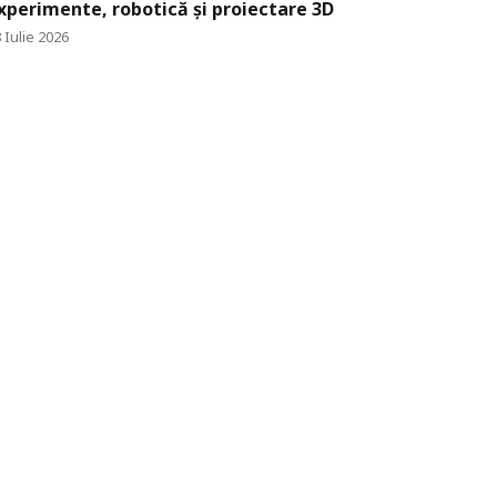
xperimente, robotică și proiectare 3D
 Iulie 2026