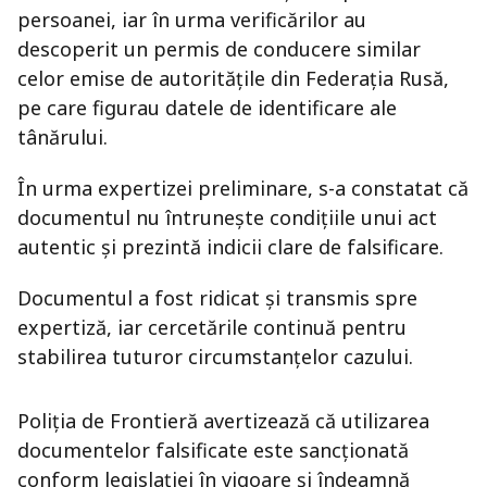
persoanei, iar în urma verificărilor au
descoperit un permis de conducere similar
celor emise de autoritățile din Federația Rusă,
pe care figurau datele de identificare ale
tânărului.
În urma expertizei preliminare, s-a constatat că
documentul nu întrunește condițiile unui act
autentic și prezintă indicii clare de falsificare.
Documentul a fost ridicat și transmis spre
expertiză, iar cercetările continuă pentru
stabilirea tuturor circumstanțelor cazului.
Poliția de Frontieră avertizează că utilizarea
documentelor falsificate este sancționată
conform legislației în vigoare și îndeamnă