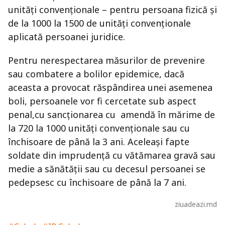
unităţi convenţionale – pentru persoana fizică şi
de la 1000 la 1500 de unităţi convenţionale
aplicată persoanei juridice.
Pentru nerespectarea măsurilor de prevenire
sau combatere a bolilor epidemice, dacă
aceasta a provocat răspândirea unei asemenea
boli, persoanele vor fi cercetate sub aspect
penal,cu sancţionarea cu amendă în mărime de
la 720 la 1000 unităţi convenţionale sau cu
închisoare de până la 3 ani. Aceleaşi fapte
soldate din imprudenţă cu vătămarea gravă sau
medie a sănătăţii sau cu decesul persoanei se
pedepsesc cu închisoare de până la 7 ani.
ziuadeazi.md