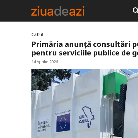
Cahul
Primăria anunță consultări pu
pentru serviciile publice de
14 Aprilie 2026