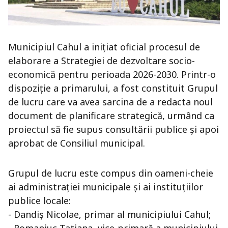
Municipiul Cahul a inițiat oficial procesul de
elaborare a Strategiei de dezvoltare socio-
economică pentru perioada 2026-2030. Printr-o
dispoziție a primarului, a fost constituit Grupul
de lucru care va avea sarcina de a redacta noul
document de planificare strategică, urmând ca
proiectul să fie supus consultării publice și apoi
aprobat de Consiliul municipal.
Grupul de lucru este compus din oameni-cheie
ai administrației municipale și ai instituțiilor
publice locale:
- Dandiș Nicolae, primar al municipiului Cahul;