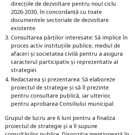
direcțiile de dezvoltare pentru noul ciclu
2026-2030, în concordanță cu toate
documentele sectoriale de dezvoltare
existente.
Consultarea părților interesate: Să implice în
proces activ instituțiile publice, mediul de
afaceri și societatea civilă pentru a asigura
caracterul participativ și reprezentativ al
strategiei.
Redactarea și prezentarea: Să elaboreze
proiectul de strategie și să îl prezinte
pentru consultare publică, iar ulterior,
pentru aprobarea Consiliului municipal.
Grupul de lucru are 6 luni pentru a finaliza
proiectul de strategie și a îl supune
consultărilor publice. Dispoziția menționează în