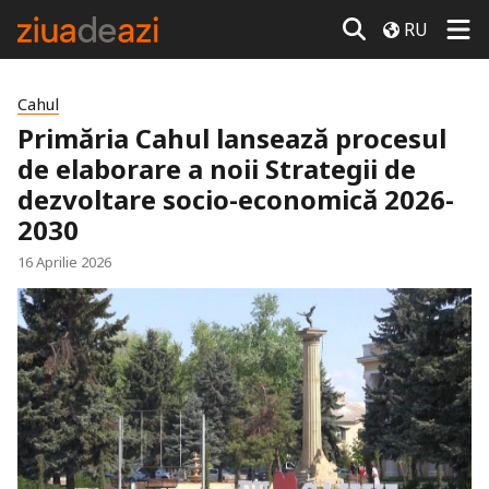
RU
Cahul
Primăria Cahul lansează procesul
de elaborare a noii Strategii de
dezvoltare socio-economică 2026-
2030
16 Aprilie 2026