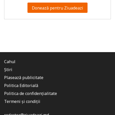
Donează pentru Ziuadeazi
Cahul
Știri
Plasează publicitate
Politica Editorială
Politica de confidențialitate
Termeni și condiții