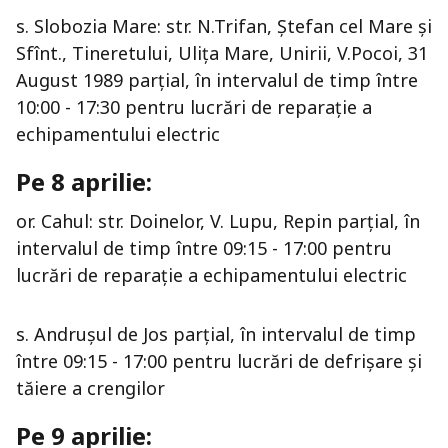
s. Slobozia Mare: str. N.Trifan, Ştefan cel Mare şi
Sfînt., Tineretului, Uliţa Mare, Unirii, V.Pocoi, 31
August 1989 parțial, în intervalul de timp între
10:00 - 17:30 pentru lucrări de reparaţie a
echipamentului electric
Pe 8 aprilie:
or. Cahul: str. Doinelor, V. Lupu, Repin parțial, în
intervalul de timp între 09:15 - 17:00 pentru
lucrări de reparaţie a echipamentului electric
s. Andruşul de Jos parțial, în intervalul de timp
între 09:15 - 17:00 pentru lucrări de defrișare şi
tăiere a crengilor
Pe 9 aprilie: