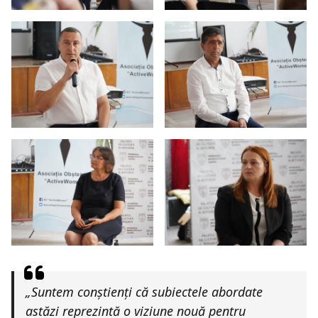
„Suntem conștienți că subiectele abordate
astăzi reprezintă o viziune nouă pentru