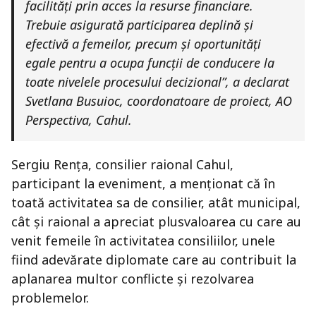
facilități prin acces la resurse financiare.
Trebuie asigurată participarea deplină și
efectivă a femeilor, precum și oportunități
egale pentru a ocupa funcții de conducere la
toate nivelele procesului decizional”, a declarat
Svetlana Busuioc, coordonatoare de proiect, AO
Perspectiva, Cahul.
Sergiu Rența, consilier raional Cahul,
participant la eveniment, a menționat că în
toată activitatea sa de consilier, atât municipal,
cât și raional a apreciat plusvaloarea cu care au
venit femeile în activitatea consiliilor, unele
fiind adevărate diplomate care au contribuit la
aplanarea multor conflicte și rezolvarea
problemelor.