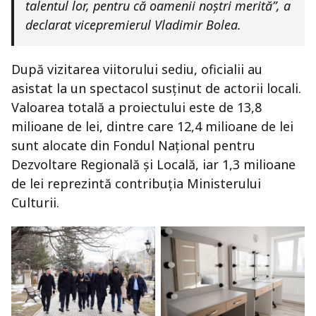
talentul lor, pentru că oamenii noștri merită”, a
declarat vicepremierul Vladimir Bolea.
După vizitarea viitorului sediu, oficialii au
asistat la un spectacol susținut de actorii locali.
Valoarea totală a proiectului este de 13,8
milioane de lei, dintre care 12,4 milioane de lei
sunt alocate din Fondul Național pentru
Dezvoltare Regională și Locală, iar 1,3 milioane
de lei reprezintă contribuția Ministerului
Culturii.