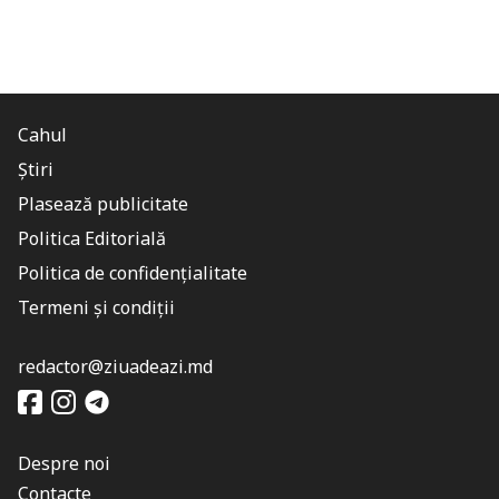
Cahul
Știri
Plasează publicitate
Politica Editorială
Politica de confidențialitate
Termeni și condiții
redactor@ziuadeazi.md
Despre noi
Contacte