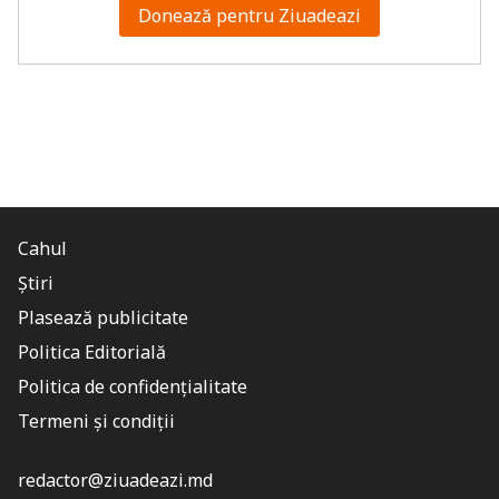
Donează pentru Ziuadeazi
Cahul
Știri
Plasează publicitate
Politica Editorială
Politica de confidențialitate
Termeni și condiții
redactor@ziuadeazi.md