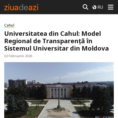
RU
Cahul
Universitatea din Cahul: Model
Regional de Transparență în
Sistemul Universitar din Moldova
02 Februarie 2026