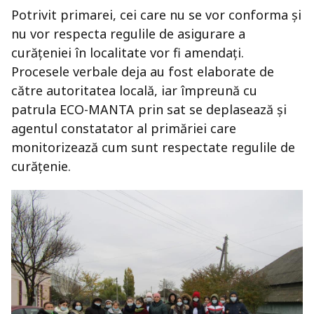
Potrivit primarei, cei care nu se vor conforma și
nu vor respecta regulile de asigurare a
curățeniei în localitate vor fi amendați.
Procesele verbale deja au fost elaborate de
către autoritatea locală, iar împreună cu
patrula ECO-MANTA prin sat se deplasează și
agentul constatator al primăriei care
monitorizează cum sunt respectate regulile de
curățenie.