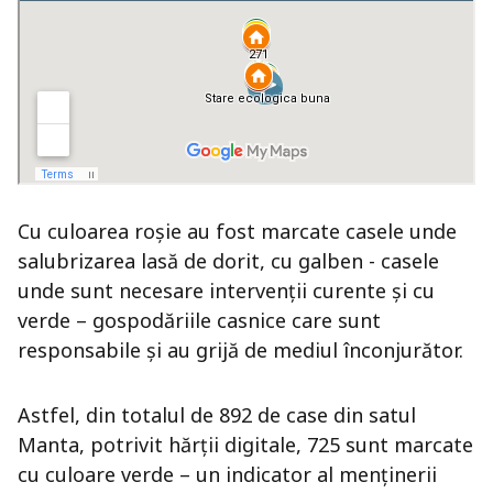
Cu culoarea roșie au fost marcate casele unde
salubrizarea lasă de dorit, cu galben - casele
unde sunt necesare intervenții curente și cu
verde – gospodăriile casnice care sunt
responsabile și au grijă de mediul înconjurător.
Astfel, din totalul de 892 de case din satul
Manta, potrivit hărții digitale, 725 sunt marcate
cu culoare verde – un indicator al menținerii