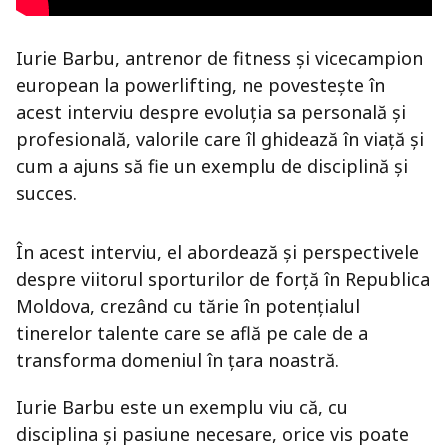
Iurie Barbu, antrenor de fitness și vicecampion
european la powerlifting, ne povestește în
acest interviu despre evoluția sa personală și
profesională, valorile care îl ghidează în viață și
cum a ajuns să fie un exemplu de disciplină și
succes.
În acest interviu, el abordează și perspectivele
despre viitorul sporturilor de forță în Republica
Moldova, crezând cu tărie în potențialul
tinerelor talente care se află pe cale de a
transforma domeniul în țara noastră.
Iurie Barbu este un exemplu viu că, cu
disciplina și pasiune necesare, orice vis poate