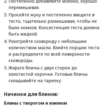
Постепенно добавляйте молоко, хорошо
перемешивая.
Просейте муку и постепенно вводите в
тесто, тщательно размешивая, чтобы не
было комков. Консистенция теста должна
быть жидкой.
Разогрейте сковороду с небольшим
количеством масла. Влейте порцию теста
и распределите по всей поверхности
сковороды.
Жарьте блины с двух сторон до
золотистой корочки. Готовые блины
складывайте на тарелку.
Начинки для блинов:
Блины с творогом и изюмом