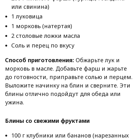
или свинина)
1 луковица
1 морковь (натертая)
2 столовые ложки масла
Соль и перец по вкусу
Способ приготовления:
Обжарьте лук и
морковь в масле. Добавьте фарш и жарьте
до готовности, приправьте солью и перцем.
Выложите начинку на блин и сверните. Эти
блины отлично подойдут для обеда или
ужина.
Блины со свежими фруктами
100 г клубники или бананов (нарезанных