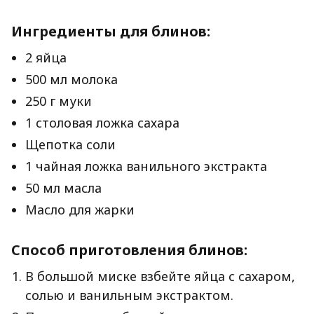
Ингредиенты для блинов:
2 яйца
500 мл молока
250 г муки
1 столовая ложка сахара
Щепотка соли
1 чайная ложка ванильного экстракта
50 мл масла
Масло для жарки
Способ приготовления блинов:
В большой миске взбейте яйца с сахаром,
солью и ванильным экстрактом.