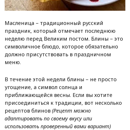
Масленица – традиционный русский
праздник, который отмечает последнюю
неделю перед Великим постом. Блины – это
символичное блюдо, которое обязательно
должно присутствовать в праздничном
меню.
В течение этой недели блины – не просто
угощение, а символ солнца и
приближающейся весны. Если вы хотите
присоединиться к традиции, вот несколько
рецептов блинов
(Рецепт можно
адаптировать по своему вкусу или
использовать проверенный вами вариант)