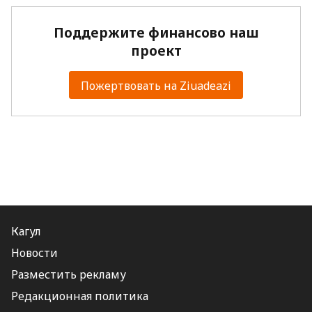
Поддержите финансово наш
проект
Пожертвовать на Ziuadeazi
Кагул
Новости
Разместить рекламу
Редакционная политика