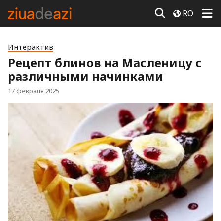
RO
Интерактив
Рецепт блинов на Масленицу с
различными начинками
17 февраля 2025